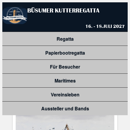
BÜSUMER KUTTERREGATTA
16. - 18.JULI 2027
Regatta
Papierbootregatta
Für Besucher
Maritimes
Vereinsleben
Aussteller und Bands