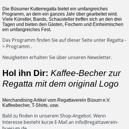
Die Büsumer Kutterregatta bietet ein umfangreiches
Programm, an dem ein ganzes Jahr über gearbeitet wird.
Viele Künstler, Bands, Schausteller treffen sich an den drei
Tagen und bieten den Gästen, Fischern und Einheimischen
ein umfangreiches Fest.
Das Programm finden Sie
auf dieser Seite unter Regatta -
> Programm
.
Neuigkeiten erhalten Sie
über unseren Newsletter
.
Hol ihn Dir:
Kaffee-Becher zur
Regatta mit dem original Logo
Merchandising Artikel vom Regattaverein Büsum e.V.
Kaffeebecher, T-Shirts, usw.
Bald zu finden in unserem Shop-Angebot. Wenn
Interesse besteht kurze E-Mail an
info@regattaverein-
buesum.de
.