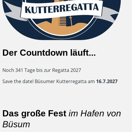
Der Countdown läuft...
Noch 341 Tage bis zur Regatta 2027
Save the date! Büsumer Kutterregatta am
16.7.2027
Das große Fest
im Hafen von
Büsum