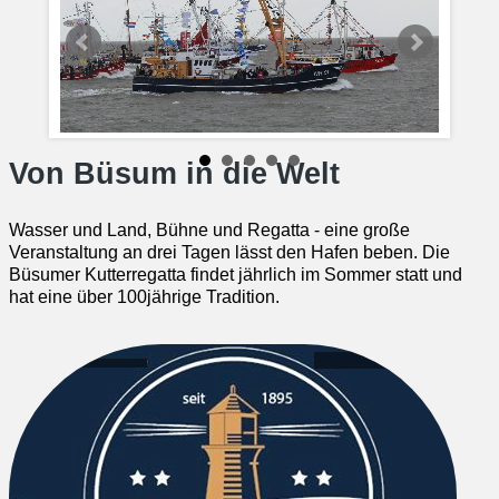
Von Büsum in die Welt
Wasser und Land, Bühne und Regatta - eine große
Veranstaltung an drei Tagen lässt den Hafen beben. Die
Büsumer Kutterregatta findet jährlich im Sommer statt und
hat eine über 100jährige Tradition.