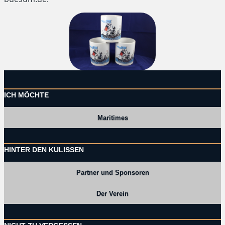
ICH MÖCHTE
Maritimes
HINTER DEN KULISSEN
Partner und Sponsoren
Der Verein