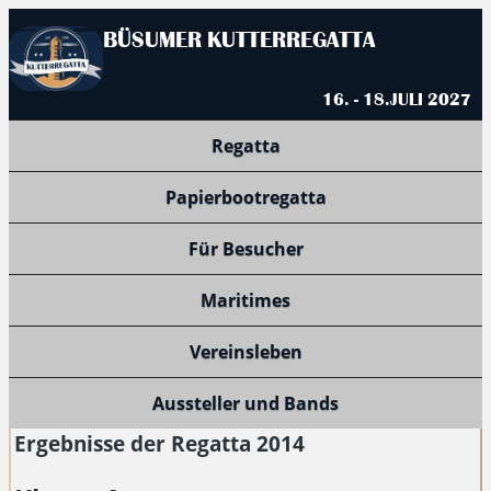
BÜSUMER KUTTERREGATTA
16. - 18.JULI 2027
Regatta
Papierbootregatta
Für Besucher
Maritimes
Vereinsleben
Aussteller und Bands
Ergebnisse der Regatta 2014