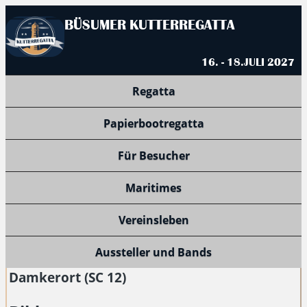
BÜSUMER KUTTERREGATTA
16. - 18.JULI 2027
Regatta
Papierbootregatta
Für Besucher
Maritimes
Vereinsleben
Aussteller und Bands
Damkerort (SC 12)