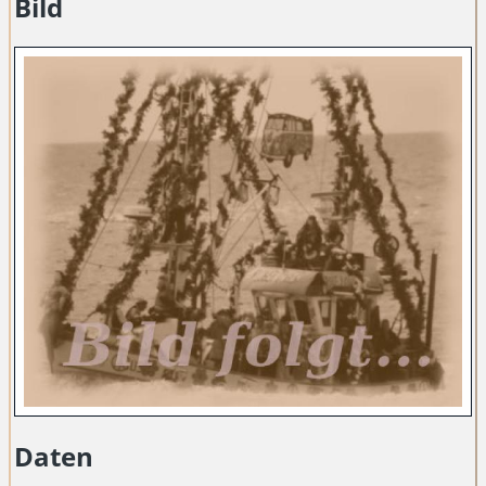
Bild
Daten