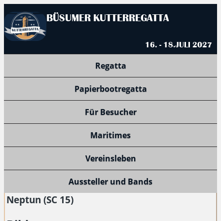
BÜSUMER KUTTERREGATTA
16. - 18.JULI 2027
Regatta
Papierbootregatta
Für Besucher
Maritimes
Vereinsleben
Aussteller und Bands
Neptun (SC 15)