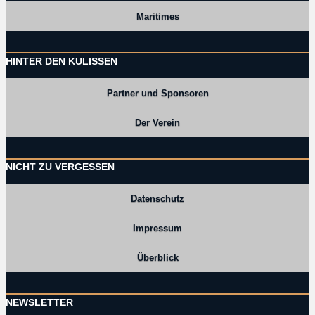
Maritimes
HINTER DEN KULISSEN
Partner und Sponsoren
Der Verein
NICHT ZU VERGESSEN
Datenschutz
Impressum
Überblick
NEWSLETTER