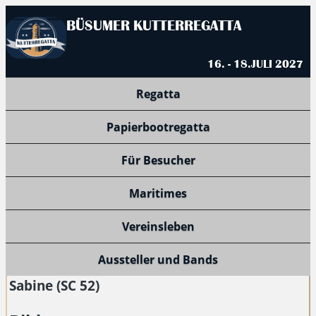
BÜSUMER KUTTERREGATTA
16. - 18.JULI 2027
Regatta
Papierbootregatta
Für Besucher
Maritimes
Vereinsleben
Aussteller und Bands
Sabine (SC 52)