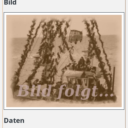
Bild
Daten