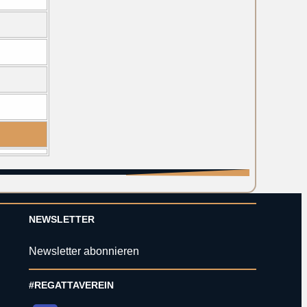
NEWSLETTER
Newsletter abonnieren
#REGATTAVEREIN