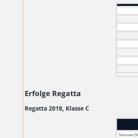
Erfolge Regatta
Regatta 2018, Klasse C
Seerose (S