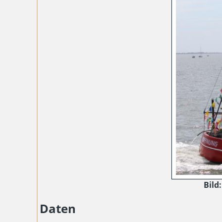
Bild:
Daten