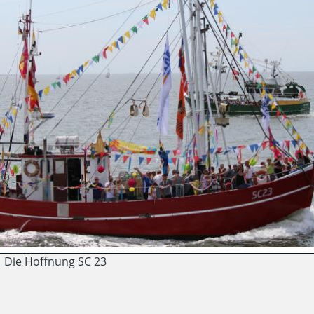
Die Hoffnung SC 23